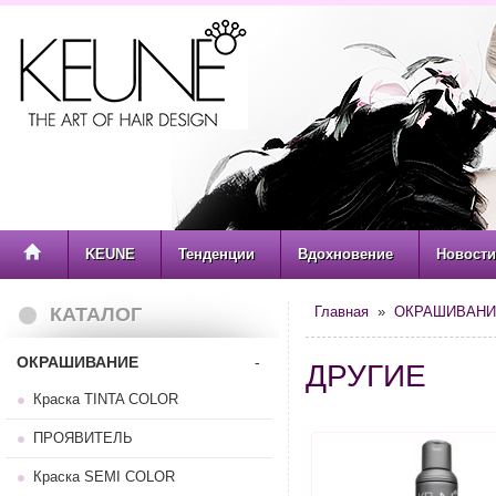
KEUNE
Тенденции
Вдохновение
Новости
КАТАЛОГ
Главная
»
ОКРАШИВАНИ
ОКРАШИВАНИЕ
-
ДРУГИЕ
Краска TINTA COLOR
ПРОЯВИТЕЛЬ
Краска SEMI COLOR