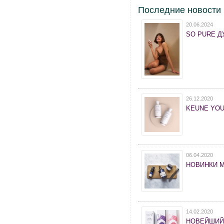
Последние новости
20.06.2024
SO PURE ДУ
26.12.2020
KEUNE YOU
06.04.2020
НОВИНКИ 
14.02.2020
НОВЕЙШИЙ