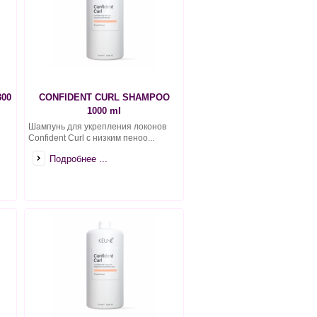
00
CONFIDENT CURL SHAMPOO
1000 ml
Шампунь для укрепления локонов
Confident Curl с низким пеноо...
Подробнее ...