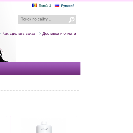
Română
Русский
Как сделать заказ
Доставка и оплата