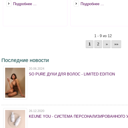
Подробнее ...
Подробнее ...
1 - 9 из 12
1
2
»
»»
Последние новости
20.06.2024
SO PURE ДУХИ ДЛЯ ВОЛОС - LIMITED EDITION
26.12.2020
KEUNE YOU - СИСТЕМА ПЕРСОНАЛИЗИРОВАННОГО 