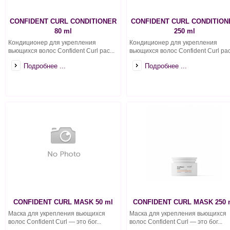
CONFIDENT CURL CONDITIONER
CONFIDENT CURL CONDITION
80 ml
250 ml
Кондиционер для укрепления
Кондиционер для укрепления
вьющихся волос Confident Curl рас...
вьющихся волос Confident Curl рас.
Подробнее ...
Подробнее ...
CONFIDENT CURL MASK 50 ml
CONFIDENT CURL MASK 250 
Маска для укрепления вьющихся
Маска для укрепления вьющихся
волос Confident Curl — это бог...
волос Confident Curl — это бог...