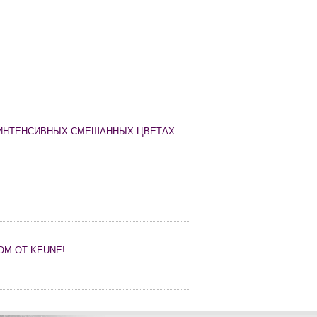
 ИНТЕНСИВНЫХ СМЕШАННЫХ ЦВЕТАХ.
ОМ OT KEUNE!