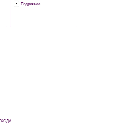
Подробнее ...
УХОДА.