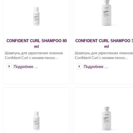
CONFIDENT CURL SHAMPOO 80
CONFIDENT CURL SHAMPOO 3
ml
ml
Шампунь для укрепления локонов
Шампунь для укрепления локонов
Confident Curl с низким пеноо...
Confident Curl с низким пеноо...
Подробнее ...
Подробнее ...