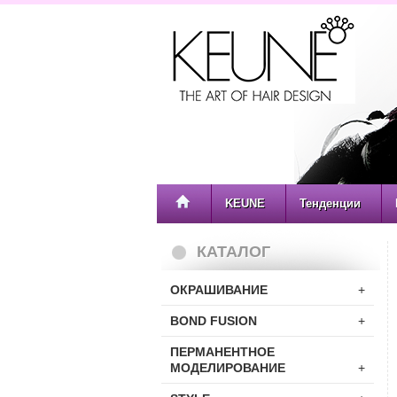
KEUNE
Тенденции
КАТАЛОГ
ОКРАШИВАНИЕ
+
BOND FUSION
+
ПЕРМАНЕНТНОЕ
МОДЕЛИРОВАНИЕ
+