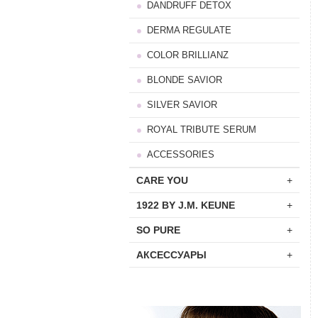
DANDRUFF DETOX
DERMA REGULATE
COLOR BRILLIANZ
BLONDE SAVIOR
SILVER SAVIOR
ROYAL TRIBUTE SERUM
ACCESSORIES
CARE YOU
+
1922 BY J.M. KEUNE
+
SO PURE
+
АКСЕССУАРЫ
+