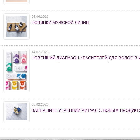
06.04.2020
НОВИНКИ МУЖСКОЙ ЛИНИИ
14.02.2020
НОВЕЙШИЙ ДИАПАЗОН КРАСИТЕЛЕЙ ДЛЯ ВОЛОС В
05.02.2020
ЗАВЕРШИТЕ УТРЕННИЙ РИТУАЛ С НОВЫМ ПРОДУКТ