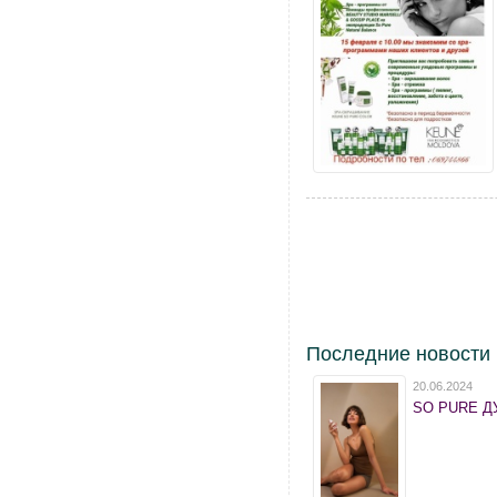
Последние новости
20.06.2024
SO PURE ДУ