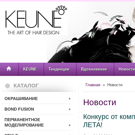
KEUNE
Тенденции
Вдохновение
Новости
КАТАЛОГ
Главная
» Новости
ОКРАШИВАНИЕ
+
Новости
BOND FUSION
+
Конкурс от ком
ПЕРМАНЕНТНОЕ
ЛЕТА!
МОДЕЛИРОВАНИЕ
+