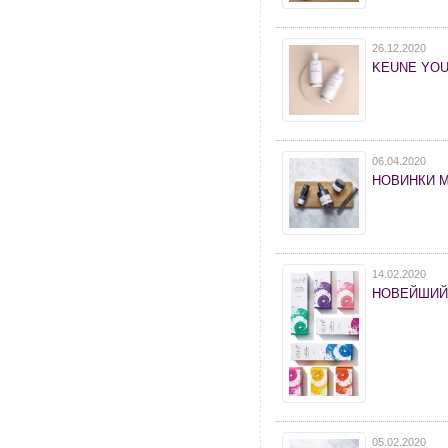
26.12.2020
KEUNE YOU
06.04.2020
НОВИНКИ 
14.02.2020
НОВЕЙШИЙ
05.02.2020