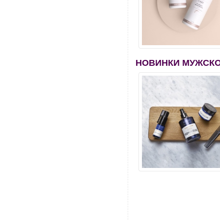
НОВИНКИ МУЖСКО