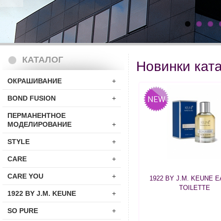
КАТАЛОГ
Новинки кат
ОКРАШИВАНИЕ
+
BOND FUSION
+
ПЕРМАНЕНТНОЕ
МОДЕЛИРОВАНИЕ
+
STYLE
+
CARE
+
CARE YOU
+
1922 BY J.M. KEUNE 
TOILETTE
1922 BY J.M. KEUNE
+
SO PURE
+