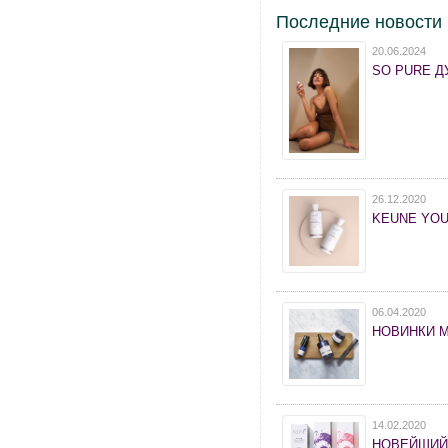
Последние новости
20.06.2024
SO PURE ДУ
26.12.2020
KEUNE YOU
06.04.2020
НОВИНКИ 
14.02.2020
НОВЕЙШИЙ